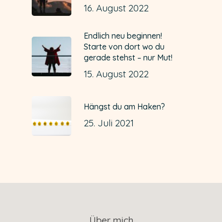
16. August 2022
Endlich neu beginnen!
Starte von dort wo du
gerade stehst – nur Mut!
15. August 2022
Hängst du am Haken?
25. Juli 2021
Über mich