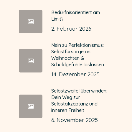
Bedürfnisorientiert am
Limit?
2. Februar 2026
Nein zu Perfektionismus:
Selbstfürsorge an
Weihnachten &
Schuldgefühle loslassen
14. Dezember 2025
Selbstzweifel überwinden:
Dein Weg zur
Selbstakzeptanz und
inneren Freiheit
6. November 2025