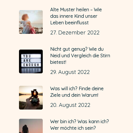
Alte Muster heilen – Wie
das innere Kind unser
Leben beeinflusst
27. Dezember 2022
Nicht gut genug? Wie du
Neid und Vergleich die Stirn
bietest!
29. August 2022
Was will ich? Finde deine
Ziele und dein Warum!
20. August 2022
Wer bin ich? Was kann ich?
Wer möchte ich sein?