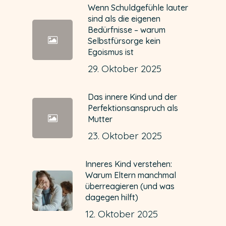
Wenn Schuldgefühle lauter
sind als die eigenen
Bedürfnisse – warum
Selbstfürsorge kein
Egoismus ist
29. Oktober 2025
Das innere Kind und der
Perfektionsanspruch als
Mutter
23. Oktober 2025
Inneres Kind verstehen:
Warum Eltern manchmal
überreagieren (und was
dagegen hilft)
12. Oktober 2025