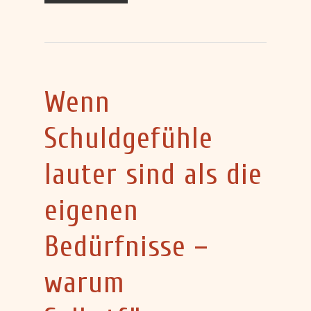
Wenn
Schuldgefühle
lauter sind als die
eigenen
Bedürfnisse –
warum