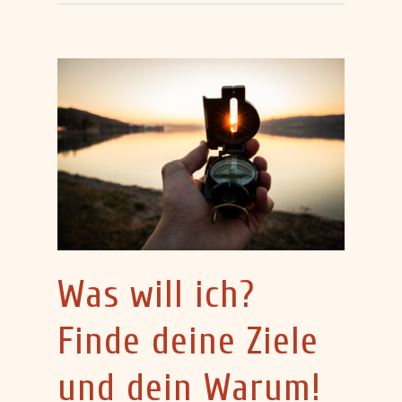
Was will ich?
Finde deine Ziele
und dein Warum!