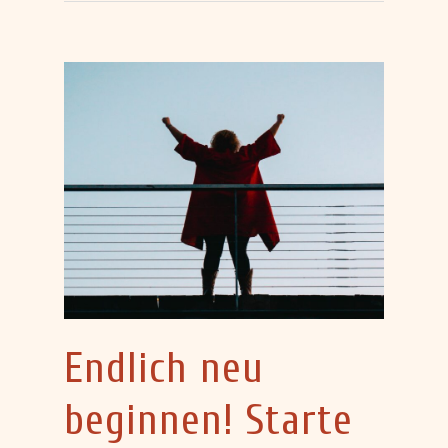
Endlich neu
beginnen! Starte