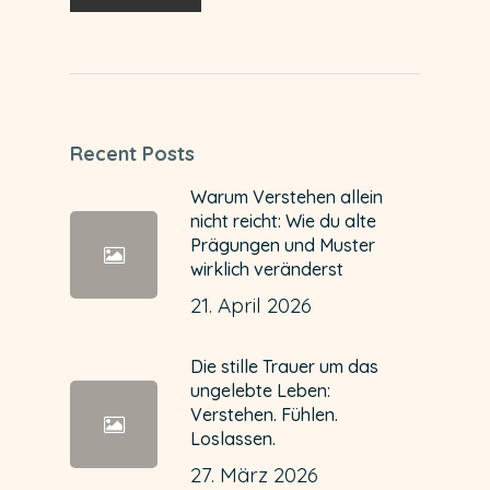
Recent Posts
Warum Verstehen allein
nicht reicht: Wie du alte
Prägungen und Muster
wirklich veränderst
21. April 2026
Die stille Trauer um das
ungelebte Leben:
Verstehen. Fühlen.
Loslassen.
27. März 2026