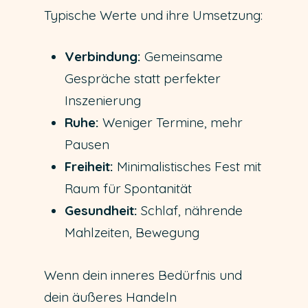
Typische Werte und ihre Umsetzung:
Verbindung:
Gemeinsame
Gespräche statt perfekter
Inszenierung
Ruhe:
Weniger Termine, mehr
Pausen
Freiheit:
Minimalistisches Fest mit
Raum für Spontanität
Gesundheit:
Schlaf, nährende
Mahlzeiten, Bewegung
Wenn dein inneres Bedürfnis und
dein äußeres Handeln