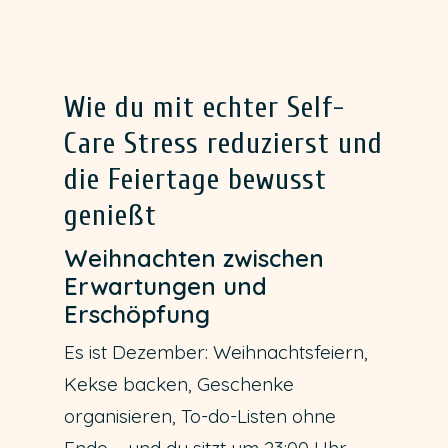
Wie du mit echter Self-
Care Stress reduzierst und
die Feiertage bewusst
genießt
Weihnachten zwischen
Erwartungen und
Erschöpfung
Es ist Dezember: Weihnachtsfeiern,
Kekse backen, Geschenke
organisieren, To-do-Listen ohne