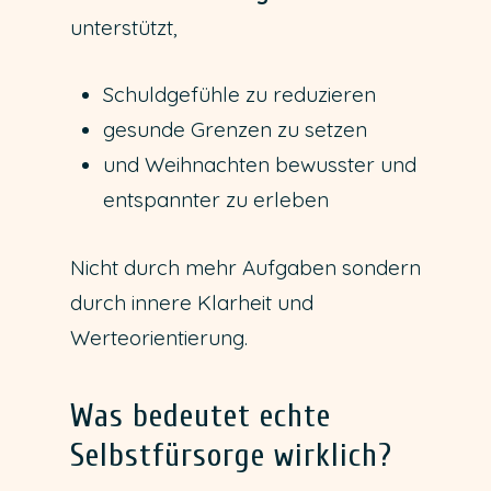
unterstützt,
Schuldgefühle zu reduzieren
gesunde Grenzen zu setzen
und Weihnachten bewusster und
entspannter zu erleben
Nicht durch mehr Aufgaben sondern
durch innere Klarheit und
Werteorientierung.
Was bedeutet echte
Selbstfürsorge wirklich?