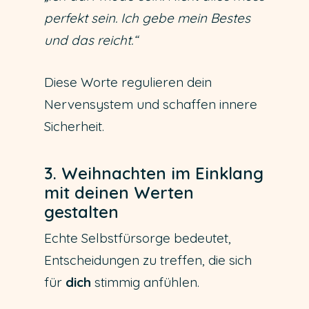
perfekt sein. Ich gebe mein Bestes
und das reicht.“
Diese Worte regulieren dein
Nervensystem und schaffen innere
Sicherheit.
3. Weihnachten im Einklang
mit deinen Werten
gestalten
Echte Selbstfürsorge bedeutet,
Entscheidungen zu treffen, die sich
für
dich
stimmig anfühlen.