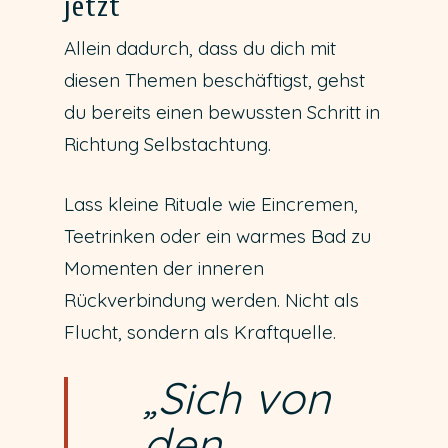
jetzt
Allein dadurch, dass du dich mit
diesen Themen beschäftigst, gehst
du bereits einen bewussten Schritt in
Richtung Selbstachtung.
Lass kleine Rituale wie Eincremen,
Teetrinken oder ein warmes Bad zu
Momenten der inneren
Rückverbindung werden. Nicht als
Flucht, sondern als Kraftquelle.
„Sich von
den