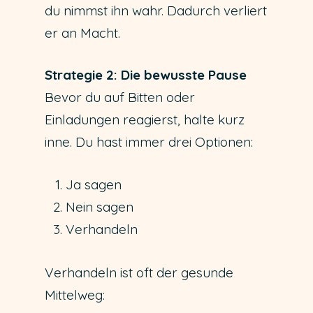
du nimmst ihn wahr. Dadurch verliert
er an Macht.
Strategie 2: Die bewusste Pause
Bevor du auf Bitten oder
Einladungen reagierst, halte kurz
inne. Du hast immer drei Optionen:
Ja sagen
Nein sagen
Verhandeln
Verhandeln ist oft der gesunde
Mittelweg: