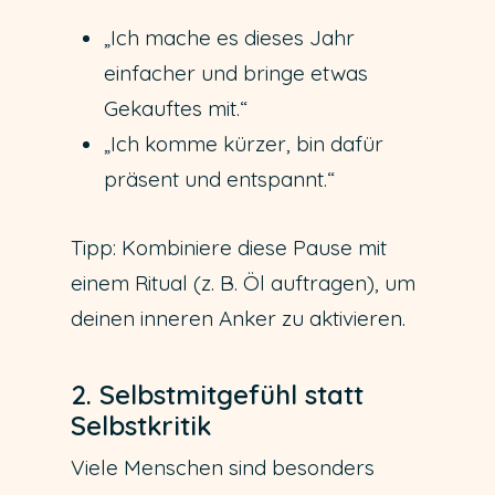
„Ich mache es dieses Jahr
einfacher und bringe etwas
Gekauftes mit.“
„Ich komme kürzer, bin dafür
präsent und entspannt.“
Tipp: Kombiniere diese Pause mit
einem Ritual (z. B. Öl auftragen), um
deinen inneren Anker zu aktivieren.
2. Selbstmitgefühl statt
Selbstkritik
Viele Menschen sind besonders