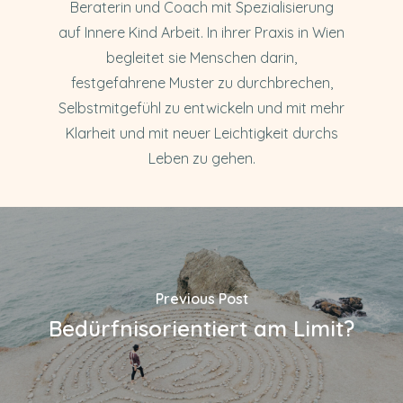
Beraterin und Coach mit Spezialisierung
auf Innere Kind Arbeit. In ihrer Praxis in Wien
begleitet sie Menschen darin,
festgefahrene Muster zu durchbrechen,
Selbstmitgefühl zu entwickeln und mit mehr
Klarheit und mit neuer Leichtigkeit durchs
Leben zu gehen.
Previous Post
Bedürfnisorientiert am Limit?