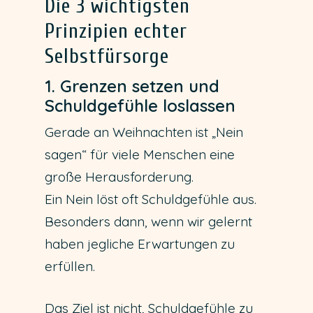
Die 3 wichtigsten
Prinzipien echter
Selbstfürsorge
1. Grenzen setzen und
Schuldgefühle loslassen
Gerade an Weihnachten ist „Nein
sagen“ für viele Menschen eine
große Herausforderung.
Ein Nein löst oft Schuldgefühle aus.
Besonders dann, wenn wir gelernt
haben jegliche Erwartungen zu
erfüllen.
Das Ziel ist nicht, Schuldgefühle zu