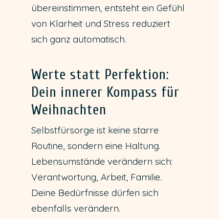
übereinstimmen, entsteht ein Gefühl
von Klarheit und Stress reduziert
sich ganz automatisch.
Werte statt Perfektion:
Dein innerer Kompass für
Weihnachten
Selbstfürsorge ist keine starre
Routine, sondern eine Haltung.
Lebensumstände verändern sich:
Verantwortung, Arbeit, Familie.
Deine Bedürfnisse dürfen sich
ebenfalls verändern.