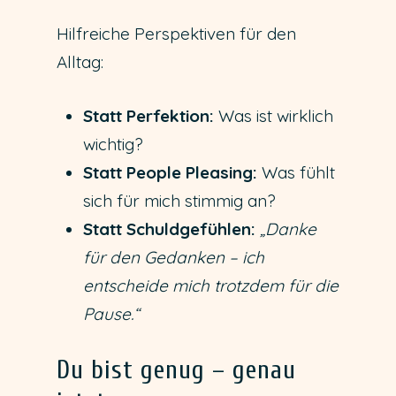
Hilfreiche Perspektiven für den
Alltag:
Statt Perfektion:
Was ist wirklich
wichtig?
Statt People Pleasing:
Was fühlt
sich für mich stimmig an?
Statt Schuldgefühlen:
„Danke
für den Gedanken – ich
entscheide mich trotzdem für die
Pause.“
Du bist genug – genau