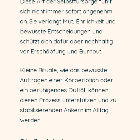
Diese Art der Selbstfürsorge fühlt
sich nicht immer sofort angenehm
an. Sie verlangt Mut, Ehrlichkeit und
bewusste Entscheidungen und
schützt dich dafür aber nachhaltig
vor Erschöpfung und Burnout.
Kleine Rituale, wie das bewusste
Auftragen einer Körperlotion oder
ein beruhigendes Duftöl, können
diesen Prozess unterstützen und zu
stabilisierenden Ankern im Alltag
werden.