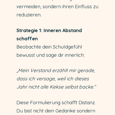
vermeiden, sondern ihren Einfluss zu
reduzieren.
Strategie 1: Inneren Abstand
schaffen
Beobachte dein Schuldgefühl
bewusst und sage dir innerlich:
„Mein Verstand erzählt mir gerade,
dass ich versage, weil ich dieses
Jahr nicht alle Kekse selbst backe.“
Diese Formulierung schafft Distanz.
Du bist nicht dein Gedanke sondern