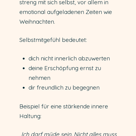
streng mit sich selbst, vor allem in
emotional aufgeladenen Zeiten wie
Weihnachten.
Selbstmitgefühl bedeutet:
dich nicht innerlich abzuwerten
deine Erschöpfung ernst zu
nehmen
dir freundlich zu begegnen
Beispiel für eine stärkende innere
Haltung:
„Ich darf müde sein. Nicht alles muss