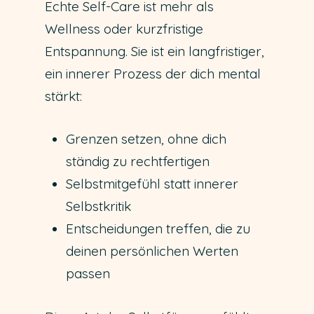
Echte Self-Care ist mehr als
Wellness oder kurzfristige
Entspannung. Sie ist ein langfristiger,
ein innerer Prozess der dich mental
stärkt:
Grenzen setzen, ohne dich
ständig zu rechtfertigen
Selbstmitgefühl statt innerer
Selbstkritik
Entscheidungen treffen, die zu
deinen persönlichen Werten
passen