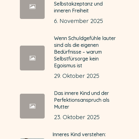
Selbstakzeptanz und
inneren Freiheit
6. November 2025
Wenn Schuldgefühle lauter
sind als die eigenen
Bedürfnisse – warum
Selbstfürsorge kein
Egoismus ist
29. Oktober 2025
Das innere Kind und der
Perfektionsanspruch als
Mutter
23. Oktober 2025
Inneres Kind verstehen: