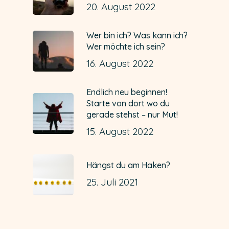
20. August 2022
Wer bin ich? Was kann ich?
Wer möchte ich sein?
16. August 2022
Endlich neu beginnen!
Starte von dort wo du
gerade stehst – nur Mut!
15. August 2022
Hängst du am Haken?
25. Juli 2021