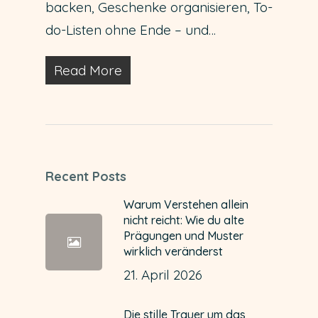
backen, Geschenke organisieren, To-
do-Listen ohne Ende – und…
Read More
Recent Posts
Warum Verstehen allein
nicht reicht: Wie du alte
Prägungen und Muster
wirklich veränderst
21. April 2026
Die stille Trauer um das