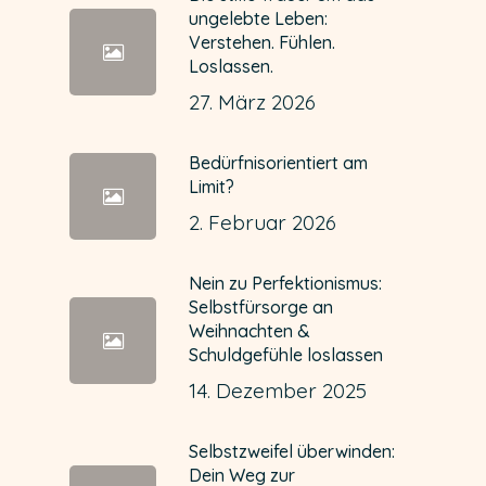
ungelebte Leben:
Verstehen. Fühlen.
Loslassen.
27. März 2026
Bedürfnisorientiert am
Limit?
2. Februar 2026
Nein zu Perfektionismus:
Selbstfürsorge an
Weihnachten &
Schuldgefühle loslassen
14. Dezember 2025
Selbstzweifel überwinden:
Dein Weg zur