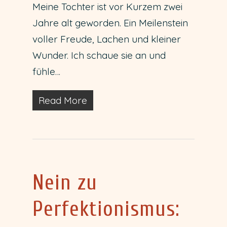
Meine Tochter ist vor Kurzem zwei
Jahre alt geworden. Ein Meilenstein
voller Freude, Lachen und kleiner
Wunder. Ich schaue sie an und
fühle…
Read More
Nein zu
Perfektionismus: