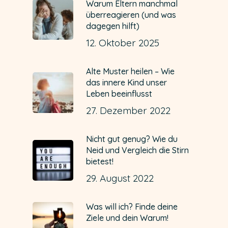
Warum Eltern manchmal
überreagieren (und was
dagegen hilft)
12. Oktober 2025
Alte Muster heilen – Wie
das innere Kind unser
Leben beeinflusst
27. Dezember 2022
Nicht gut genug? Wie du
Neid und Vergleich die Stirn
bietest!
29. August 2022
Was will ich? Finde deine
Ziele und dein Warum!