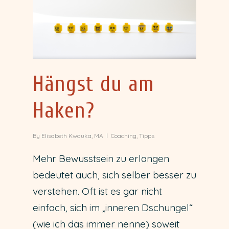
Hängst du am
Haken?
By
Elisabeth Kwauka, MA
Coaching
,
Tipps
Mehr Bewusstsein zu erlangen
bedeutet auch, sich selber besser zu
verstehen. Oft ist es gar nicht
einfach, sich im „inneren Dschungel“
(wie ich das immer nenne) soweit