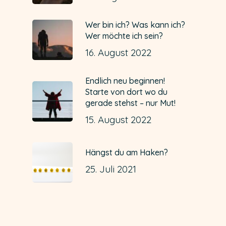
Wer bin ich? Was kann ich?
Wer möchte ich sein?
16. August 2022
Endlich neu beginnen!
Starte von dort wo du
gerade stehst – nur Mut!
15. August 2022
Hängst du am Haken?
25. Juli 2021