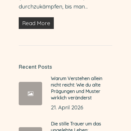
durchzukämpfen, bis man…
Read More
Recent Posts
Warum Verstehen allein
nicht reicht: Wie du alte
Prägungen und Muster
wirklich veränderst
21. April 2026
Die stille Trauer um das
ungelebte Leben: