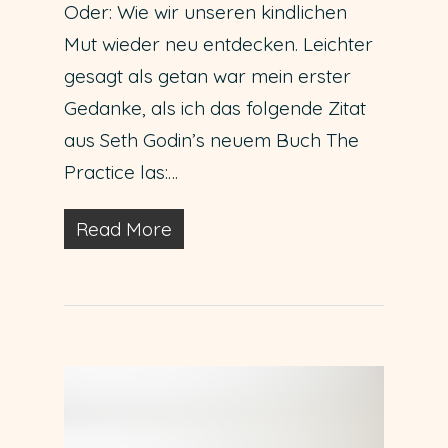
Oder: Wie wir unseren kindlichen
Mut wieder neu entdecken. Leichter
gesagt als getan war mein erster
Gedanke, als ich das folgende Zitat
aus Seth Godin’s neuem Buch The
Practice las:…
Read More