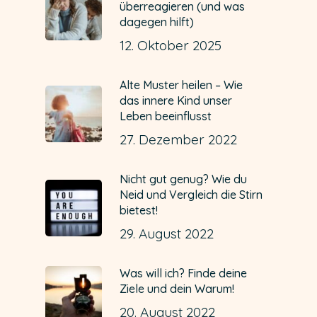
überreagieren (und was
dagegen hilft)
12. Oktober 2025
Alte Muster heilen – Wie
das innere Kind unser
Leben beeinflusst
27. Dezember 2022
Nicht gut genug? Wie du
Neid und Vergleich die Stirn
bietest!
29. August 2022
Was will ich? Finde deine
Ziele und dein Warum!
20. August 2022