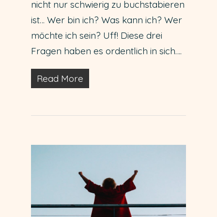
nicht nur schwierig zu buchstabieren
ist… Wer bin ich? Was kann ich? Wer
möchte ich sein? Uff! Diese drei
Fragen haben es ordentlich in sich….
Read More