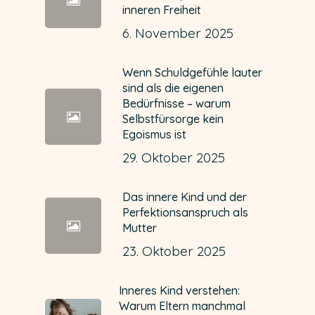
inneren Freiheit
6. November 2025
Wenn Schuldgefühle lauter
sind als die eigenen
Bedürfnisse – warum
Selbstfürsorge kein
Egoismus ist
29. Oktober 2025
Das innere Kind und der
Perfektionsanspruch als
Mutter
23. Oktober 2025
Inneres Kind verstehen:
Warum Eltern manchmal