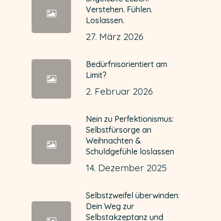
Verstehen. Fühlen.
Loslassen.
27. März 2026
Bedürfnisorientiert am
Limit?
2. Februar 2026
Nein zu Perfektionismus:
Selbstfürsorge an
Weihnachten &
Schuldgefühle loslassen
14. Dezember 2025
Selbstzweifel überwinden:
Dein Weg zur
Selbstakzeptanz und